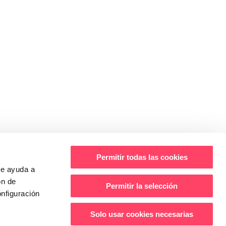
Permitir todas las cookies
ue ayuda a
ón de
Permitir la selección
nfiguración
Solo usar cookies necesarias